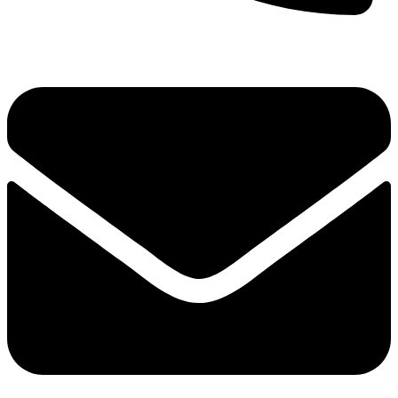
+351 244 028 543