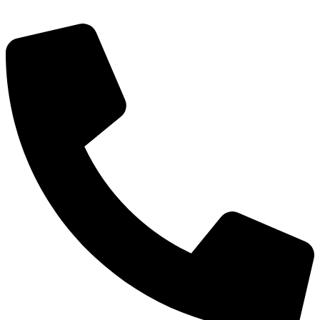
Contactos